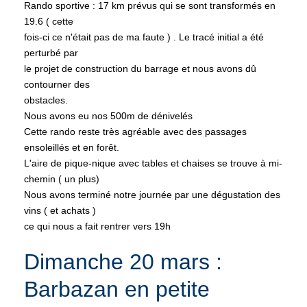
Rando sportive : 17 km prévus qui se sont transformés en
19.6 ( cette
fois-ci ce n'était pas de ma faute ) . Le tracé initial a été
perturbé par
le projet de construction du barrage et nous avons dû
contourner des
obstacles.
Nous avons eu nos 500m de dénivelés
Cette rando reste très agréable avec des passages
ensoleillés et en forêt.
L'aire de pique-nique avec tables et chaises se trouve à mi-
chemin ( un plus)
Nous avons terminé notre journée par une dégustation des
vins ( et achats )
ce qui nous a fait rentrer vers 19h
Dimanche 20 mars :
Barbazan en petite