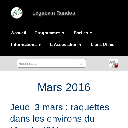
Léguevin Randos
Accueil
Programmes
Sorties
▼
▼
Informations
L'Association
Liens Utiles
▼
▼
Mars 2016
Jeudi 3 mars : raquettes
dans les environs du