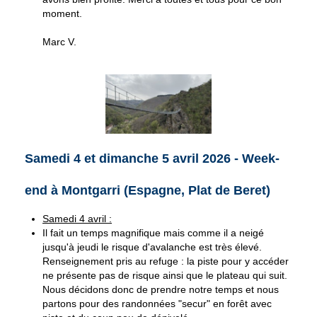
moment.
Marc V.
Samedi 4 et dimanche 5 avril 2026 - Week-
end à Montgarri (Espagne, Plat de Beret)
Samedi 4 avril :
Il fait un temps magnifique mais comme il a neigé
jusqu'à jeudi le risque d'avalanche est très élevé.
Renseignement pris au refuge : la piste pour y accéder
ne présente pas de risque ainsi que le plateau qui suit.
Nous décidons donc de prendre notre temps et nous
partons pour des randonnées "secur" en forêt avec