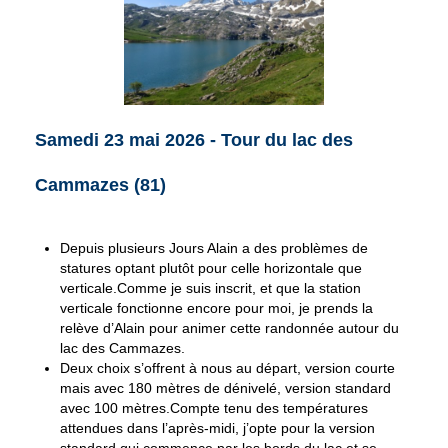
Samedi 23 mai 2026 - Tour du lac des
Cammazes (81)
Depuis plusieurs Jours Alain a des problèmes de
statures optant plutôt pour celle horizontale que
verticale.Comme je suis inscrit, et que la station
verticale fonctionne encore pour moi, je prends la
relève d’Alain pour animer cette randonnée autour du
lac des Cammazes.
Deux choix s’offrent à nous au départ, version courte
mais avec 180 mètres de dénivelé, version standard
avec 100 mètres.Compte tenu des températures
attendues dans l’après-midi, j’opte pour la version