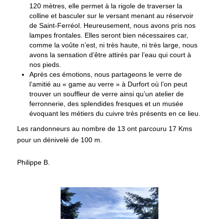
120 mètres, elle permet à la rigole de traverser la
colline et basculer sur le versant menant au réservoir
de Saint-Ferréol. Heureusement, nous avons pris nos
lampes frontales. Elles seront bien nécessaires car,
comme la voûte n’est, ni très haute, ni très large, nous
avons la sensation d’être attirés par l’eau qui court à
nos pieds.
Après ces émotions, nous partageons le verre de
l’amitié au « game au verre » à Durfort où l’on peut
trouver un souffleur de verre ainsi qu’un atelier de
ferronnerie, des splendides fresques et un musée
évoquant les métiers du cuivre très présents en ce lieu.
Les randonneurs au nombre de 13 ont parcouru 17 Kms
pour un dénivelé de 100 m.
Philippe B.