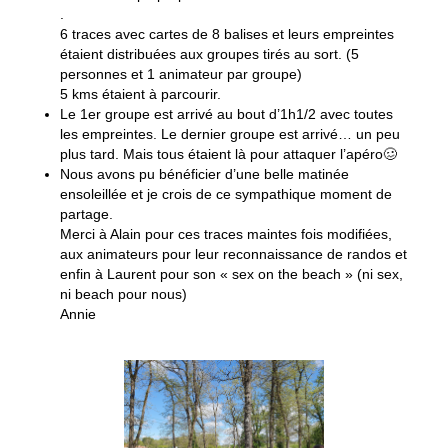
.
6 traces avec cartes de 8 balises et leurs empreintes
étaient distribuées aux groupes tirés au sort. (5
personnes et 1 animateur par groupe)
5 kms étaient à parcourir.
Le 1er groupe est arrivé au bout d’1h1/2 avec toutes
les empreintes. Le dernier groupe est arrivé… un peu
plus tard. Mais tous étaient là pour attaquer l’apéro🥴
Nous avons pu bénéficier d’une belle matinée
ensoleillée et je crois de ce sympathique moment de
partage.
Merci à Alain pour ces traces maintes fois modifiées,
aux animateurs pour leur reconnaissance de randos et
enfin à Laurent pour son « sex on the beach » (ni sex,
ni beach pour nous)
Annie