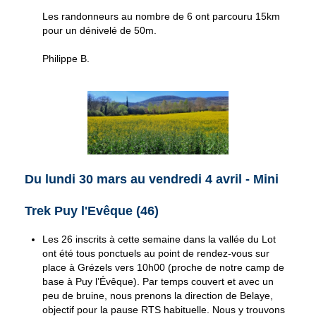
Les randonneurs au nombre de 6 ont parcouru 15km
pour un dénivelé de 50m.
Philippe B.
Du lundi 30 mars au vendredi 4 avril - Mini
Trek Puy l'Evêque (46)
Les 26 inscrits à cette semaine dans la vallée du Lot
ont été tous ponctuels au point de rendez-vous sur
place à Grézels vers 10h00 (proche de notre camp de
base à Puy l’Évêque). Par temps couvert et avec un
peu de bruine, nous prenons la direction de Belaye,
objectif pour la pause RTS habituelle. Nous y trouvons