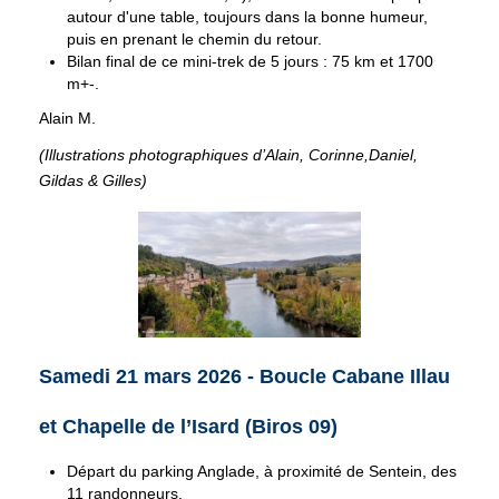
autour d'une table, toujours dans la bonne humeur,
puis en prenant le chemin du retour.
Bilan final de ce mini-trek de 5 jours : 75 km et 1700
m+-.
Alain M.
(Illustrations photographiques d’Alain, Corinne,Daniel,
Gildas & Gilles)
Samedi 21 mars 2026 - Boucle Cabane Illau
et Chapelle de l’Isard (Biros 09)
Départ du parking Anglade, à proximité de Sentein, des
11 randonneurs.