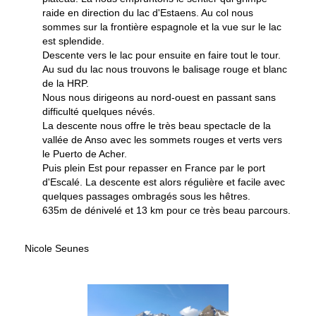
raide en direction du lac d'Estaens. Au col nous
sommes sur la frontière espagnole et la vue sur le lac
est splendide.
Descente vers le lac pour ensuite en faire tout le tour.
Au sud du lac nous trouvons le balisage rouge et blanc
de la HRP.
Nous nous dirigeons au nord-ouest en passant sans
difficulté quelques névés.
La descente nous offre le très beau spectacle de la
vallée de Anso avec les sommets rouges et verts vers
le Puerto de Acher.
Puis plein Est pour repasser en France par le port
d'Escalé. La descente est alors régulière et facile avec
quelques passages ombragés sous les hêtres.
635m de dénivelé et 13 km pour ce très beau parcours.
Nicole Seunes