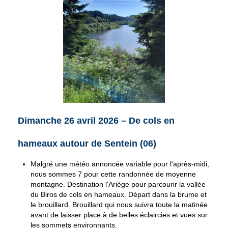
Dimanche 26 avril 2026 – De cols en
hameaux autour de Sentein (06)
Malgré une météo annoncée variable pour l'après-midi,
nous sommes 7 pour cette randonnée de moyenne
montagne. Destination l'Ariège pour parcourir la vallée
du Biros de cols en hameaux. Départ dans la brume et
le brouillard. Brouillard qui nous suivra toute la matinée
avant de laisser place à de belles éclaircies et vues sur
les sommets environnants.