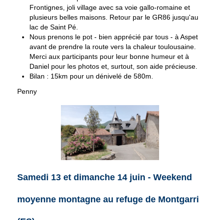
Frontignes, joli village avec sa voie gallo-romaine et
plusieurs belles maisons. Retour par le GR86 jusqu'au
lac de Saint Pé.
Nous prenons le pot - bien apprécié par tous - à Aspet
avant de prendre la route vers la chaleur toulousaine.
Merci aux participants pour leur bonne humeur et à
Daniel pour les photos et, surtout, son aide précieuse.
Bilan : 15km pour un dénivelé de 580m.
Penny
Samedi 13 et dimanche 14 juin - Weekend
moyenne montagne au refuge de Montgarri