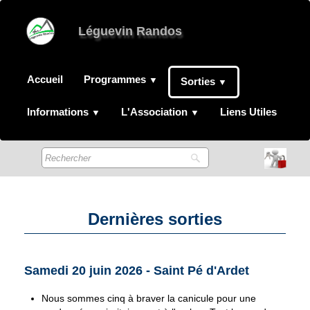
Léguevin Randos
Accueil
Programmes
▼
Sorties
▼
Informations
L'Association
Liens Utiles
▼
▼
Dernières sorties
Samedi 20 juin 2026 - Saint Pé d'Ardet
Nous sommes cinq à braver la canicule pour une