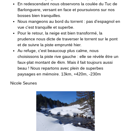
En redescendant nous observons la coulée du Tuc de
Barlonguere, versant en face et poursuivons sur nos
bosses bien tranquilles.
Nous mangeons au bord du torrent : pas d'espagnol en
vue c'est tranquille et superbe.
Pour le retour, la neige est bien transformé, la
prudence nous dicte de traverser le torrent sur le pont
et de suivre la piste emprunté hier.
Au refuge, c'est beaucoup plus calme, nous
choisissons la piste rive gauche : elle se révèle être un
faux-plat montant de 4km. Mais il fait toujours aussi
beau ! Nous repartons avec plein de superbes
paysages en mémoire. 13km, +420m, -230m
Nicole Seunes