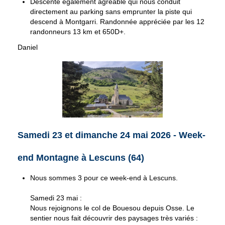
Descente également agréable qui nous conduit
directement au parking sans emprunter la piste qui
descend à Montgarri. Randonnée appréciée par les 12
randonneurs 13 km et 650D+.
Daniel
Samedi 23 et dimanche 24 mai 2026 - Week-
end Montagne à Lescuns (64)
Nous sommes 3 pour ce week-end à Lescuns.
Samedi 23 mai :
Nous rejoignons le col de Bouesou depuis Osse. Le
sentier nous fait découvrir des paysages très variés :