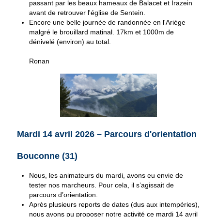
passant par les beaux hameaux de Balacet et Irazein
avant de retrouver l'église de Sentein.
Encore une belle journée de randonnée en l'Ariège
malgré le brouillard matinal. 17km et 1000m de
dénivelé (environ) au total.
Ronan
Mardi 14 avril 2026 – Parcours d'orientation
Bouconne (31)
Nous, les animateurs du mardi, avons eu envie de
tester nos marcheurs. Pour cela, il s’agissait de
parcours d’orientation.
Après plusieurs reports de dates (dus aux intempéries),
nous avons pu proposer notre activité ce mardi 14 avril