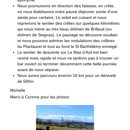
Nous poursuivons en direction des falaises, en crête,
où nous établissons notre pause déjeuner suivie d’une
sieste pour certains. Le soleil est cuisant et nous
reprenons le sentier des crêtes sur quelques kilomètres
qui nous mène au très beau dolmen de Brillaud (ou
dolmen de Seignas). Le paysage se découvre soudain
et nous pouvons admirer les ondulations des collines
du Plantaurel et tout au fond le St Barthélémy enneigé.
Le sentier de descente sur Le Mas d’Azil est bien
raviné mais rapide et nous ne tardons pas à trouver un
bar ouvert où terminer décemment cette belle journée
avant de nous séparer.
Nous avons parcouru environ 16 km pour un dénivelé
de 500m.
Michelle
Merci à Corinne pour les photos.