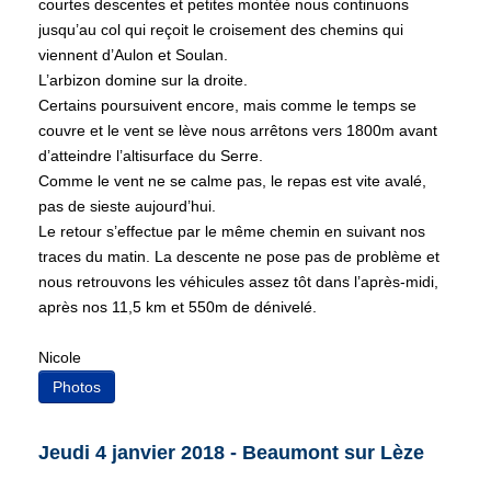
courtes descentes et petites montée nous continuons
jusqu’au col qui reçoit le croisement des chemins qui
viennent d’Aulon et Soulan.
L’arbizon domine sur la droite.
Certains poursuivent encore, mais comme le temps se
couvre et le vent se lève nous arrêtons vers 1800m avant
d’atteindre l’altisurface du Serre.
Comme le vent ne se calme pas, le repas est vite avalé,
pas de sieste aujourd’hui.
Le retour s’effectue par le même chemin en suivant nos
traces du matin. La descente ne pose pas de problème et
nous retrouvons les véhicules assez tôt dans l’après-midi,
après nos 11,5 km et 550m de dénivelé.
Nicole
Photos
Jeudi 4 janvier 2018 - Beaumont sur Lèze