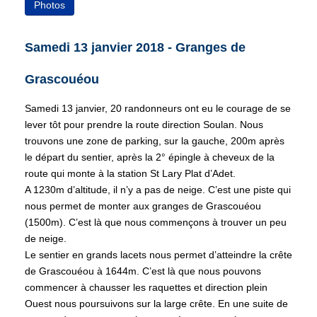
Photos
Samedi 13 janvier 2018 - Granges de
Grascouéou
Samedi 13 janvier, 20 randonneurs ont eu le courage de se
lever tôt pour prendre la route direction Soulan. Nous
trouvons une zone de parking, sur la gauche, 200m après
le départ du sentier, après la 2° épingle à cheveux de la
route qui monte à la station St Lary Plat d’Adet.
A 1230m d’altitude, il n’y a pas de neige. C’est une piste qui
nous permet de monter aux granges de Grascouéou
(1500m). C’est là que nous commençons à trouver un peu
de neige.
Le sentier en grands lacets nous permet d’atteindre la crête
de Grascouéou à 1644m. C’est là que nous pouvons
commencer à chausser les raquettes et direction plein
Ouest nous poursuivons sur la large crête. En une suite de