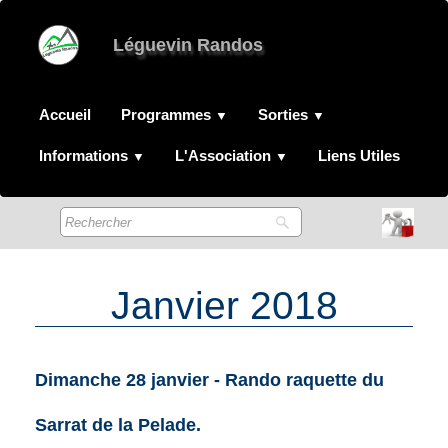
Léguevin Randos
Accueil
Programmes
Sorties
▼
▼
Informations
L'Association
Liens Utiles
▼
▼
Janvier 2018
Dimanche 28 janvier - Rando raquette du
Sarrat de la Pelade.