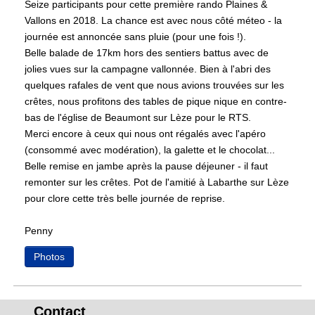
Seize participants pour cette première rando Plaines &
Vallons en 2018. La chance est avec nous côté méteo - la
journée est annoncée sans pluie (pour une fois !).
Belle balade de 17km hors des sentiers battus avec de
jolies vues sur la campagne vallonnée. Bien à l'abri des
quelques rafales de vent que nous avions trouvées sur les
crêtes, nous profitons des tables de pique nique en contre-
bas de l'église de Beaumont sur Lèze pour le RTS.
Merci encore à ceux qui nous ont régalés avec l'apéro
(consommé avec modération), la galette et le chocolat...
Belle remise en jambe après la pause déjeuner - il faut
remonter sur les crêtes. Pot de l'amitié à Labarthe sur Lèze
pour clore cette très belle journée de reprise.
Penny
Photos
Contact